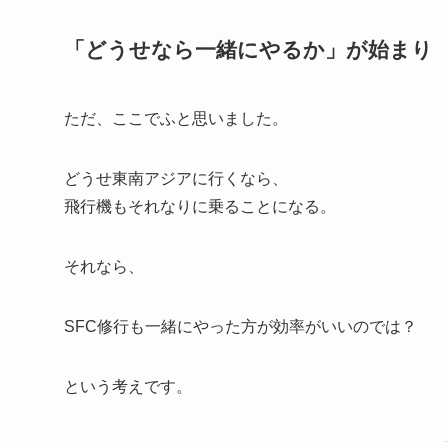
「どうせなら一緒にやるか」が始まり
ただ、ここでふと思いました。
どうせ東南アジアに行くなら、
飛行機もそれなりに乗ることになる。
それなら、
SFC修行も一緒にやった方が効率がいいのでは？
という考えです。