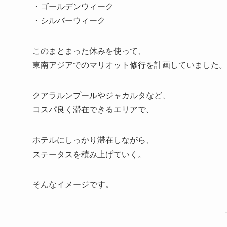
・ゴールデンウィーク
・シルバーウィーク
このまとまった休みを使って、
東南アジアでのマリオット修行を計画していました。
クアラルンプールやジャカルタなど、
コスパ良く滞在できるエリアで、
ホテルにしっかり滞在しながら、
ステータスを積み上げていく。
そんなイメージです。