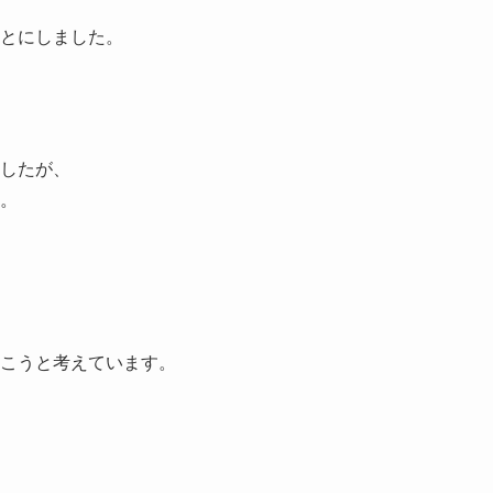
とにしました。
したが、
。
こうと考えています。