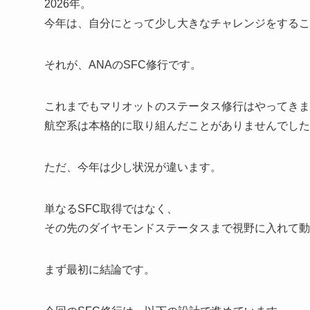
2026年。
今年は、自分にとって少し大きなチャレンジをするこ
それが、ANAのSFC修行です。
これまでもマリオットのステータス修行はやってきま
航空系は本格的に取り組んだことがありませんでした
ただ、今年は少し状況が違います。
単なるSFC取得ではなく、
その先のダイヤモンドステータスまで視野に入れて動
まず最初に結論です。