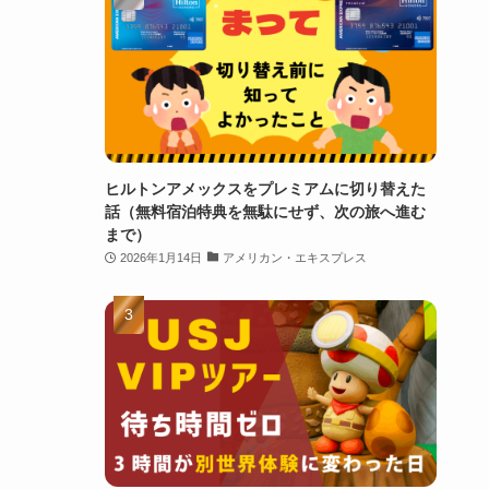
ヒルトンアメックスをプレミアムに切り替えた
話（無料宿泊特典を無駄にせず、次の旅へ進む
まで）
2026年1月14日
アメリカン・エキスプレス