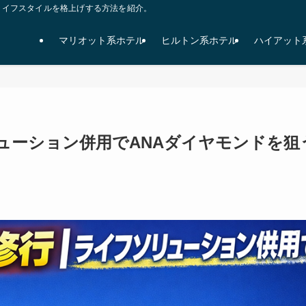
ライフスタイルを格上げする方法を紹介。
マリオット系ホテル
ヒルトン系ホテル
ハイアット
ソリューション併用でANAダイヤモンドを狙