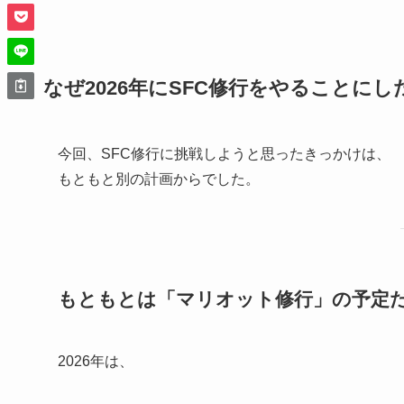
なぜ2026年にSFC修行をやることにし
今回、SFC修行に挑戦しようと思ったきっかけは、
もともと別の計画からでした。
もともとは「マリオット修行」の予定
2026年は、