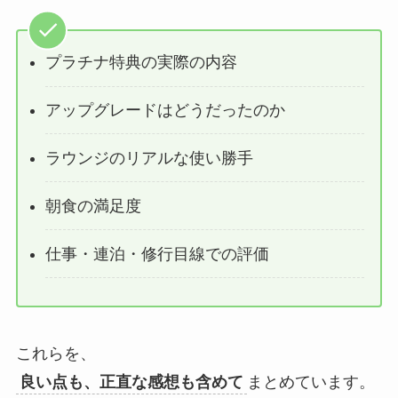
プラチナ特典の実際の内容
アップグレードはどうだったのか
ラウンジのリアルな使い勝手
朝食の満足度
仕事・連泊・修行目線での評価
これらを、
良い点も、正直な感想も含めて
まとめています。