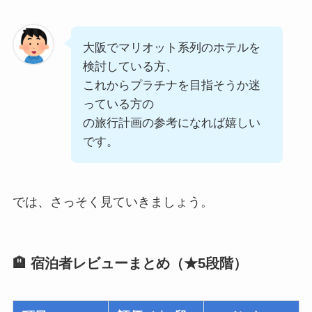
大阪でマリオット系列のホテルを
検討している方、
これからプラチナを目指そうか迷
っている方の
の旅行計画の参考になれば嬉しい
です。
では、さっそく見ていきましょう。
🏨 宿泊者レビューまとめ（★5段階）