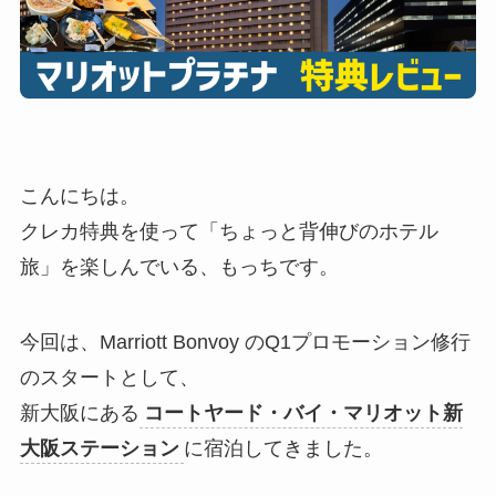
こんにちは。
クレカ特典を使って「ちょっと背伸びのホテル
旅」を楽しんでいる、もっちです。
今回は、Marriott Bonvoy のQ1プロモーション修行
のスタートとして、
新大阪にある
コートヤード・バイ・マリオット新
大阪ステーション
に宿泊してきました。