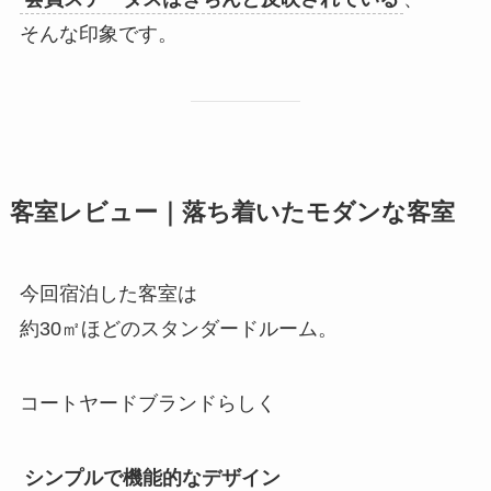
そんな印象です。
客室レビュー｜落ち着いたモダンな客室
今回宿泊した客室は
約30㎡ほどのスタンダードルーム。
コートヤードブランドらしく
シンプルで機能的なデザイン