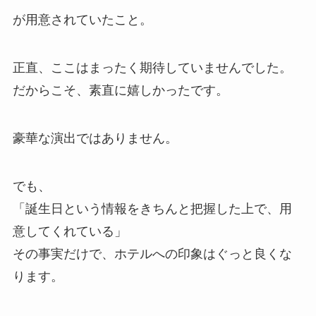
が用意されていたこと。
正直、ここはまったく期待していませんでした。
だからこそ、素直に嬉しかったです。
豪華な演出ではありません。
でも、
「誕生日という情報をきちんと把握した上で、用
意してくれている」
その事実だけで、ホテルへの印象はぐっと良くな
ります。