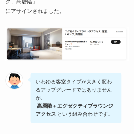
グ、高層階」
にアサインされました。
いわゆる客室タイプが大きく変わ
るアップグレードではありません
が、
高層階＋エグゼクティブラウンジ
アクセス
という組み合わせです。