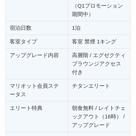
（Q1プロモーション
期間中）
宿泊日数
1泊
客室タイプ
客室 禁煙 1キング
アップグレード内容
高層階 / エグゼクティ
ブラウンジアクセス
付き
マリオット会員ステ
チタンエリート
ータス
エリート特典
朝食無料 / レイトチェ
ックアウト（16時） /
アップグレード