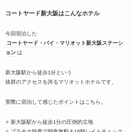
コートヤード新大阪はこんなホテル
今回宿泊した
コートヤード・バイ・マリオット新大阪ステーシ
ョン
は
新大阪駅から徒歩1分という
抜群のアクセスを誇るマリオットホテルです。
実際に宿泊して感じたポイントはこちら。
⭐ 新大阪駅から徒歩1分の圧倒的立地
⭐ プラチナ特典で朝食無料＆16時レイトチェック