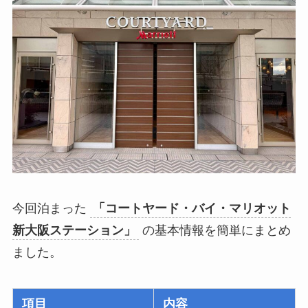
今回泊まった
「コートヤード・バイ・マリオット
新大阪ステーション」
の基本情報を簡単にまとめ
ました。
項目
内容