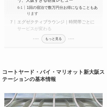
う、大阪すぎる朝食レビュー
1回の宿泊で数万円分お得になることもあ
ります
エグゼクティブラウンジ｜時間帯ごとに
サービスが変わる
もっと見る
コートヤード・バイ・マリオット新大阪ス
テーションの基本情報