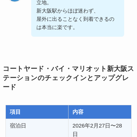
立地。
新大阪駅からほぼ迷わず、
屋外に出ることなく到着できるの
は本当に楽です。
コートヤード・バイ・マリオット新大阪ス
テーションのチェックインとアップグレ
ード
項目
内容
宿泊日
2026年2月27日〜28
日