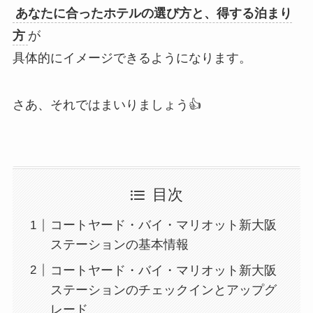
あなたに合ったホテルの選び方と、得する泊まり
方
が
具体的にイメージできるようになります。
さあ、それではまいりましょう👍
目次
コートヤード・バイ・マリオット新大阪
ステーションの基本情報
コートヤード・バイ・マリオット新大阪
ステーションのチェックインとアップグ
レード