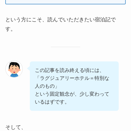
という方にこそ、読んでいただきたい宿泊記で
す。
この記事を読み終える頃には、
「ラグジュアリーホテル＝特別な
人のもの」
という固定観念が、少し変わって
いるはずです。
そして、