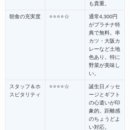
も貴重。
朝食の充実度
⭐⭐⭐⭐☆
通常4,300円
がプラチナ特
典で無料。串
カツ・大阪カ
レーなど土地
色あり。特に
野菜が美味し
い。
スタッフ＆ホ
⭐⭐⭐⭐☆
誕生日メッセ
スピタリティ
ージとギフト
の心遣いが印
象的。距離感
のちょうどよ
い対応。