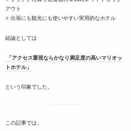
アウト
⭐ 出張にも観光にも使いやすい実用的なホテル
結論としては
「アクセス重視ならかなり満足度の高いマリオッ
トホテル」
という印象でした。
この記事では、