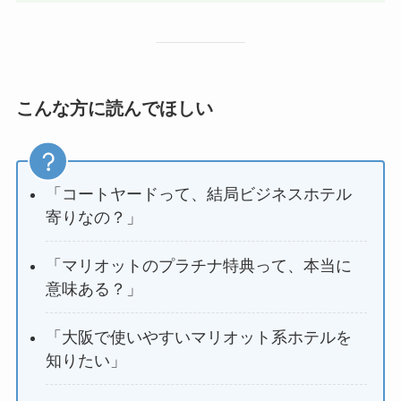
こんな方に読んでほしい
「コートヤードって、結局ビジネスホテル
寄りなの？」
「マリオットのプラチナ特典って、本当に
意味ある？」
「大阪で使いやすいマリオット系ホテルを
知りたい」