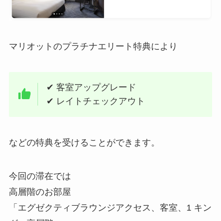
マリオットのプラチナエリート特典により
✔ 客室アップグレード
✔ レイトチェックアウト
などの特典を受けることができます。
今回の滞在では
高層階のお部屋
「エグゼクティブラウンジアクセス、客室、1 キン