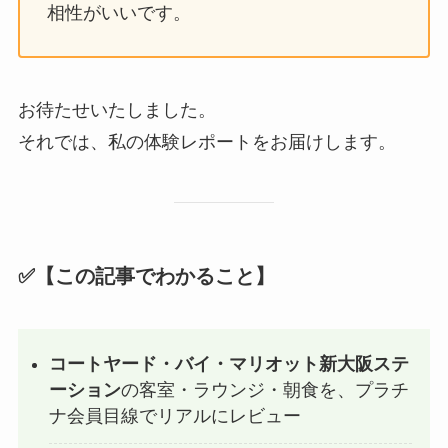
相性がいいです。
お待たせいたしました。
それでは、私の体験レポートをお届けします。
✅【この記事でわかること】
コートヤード・バイ・マリオット新大阪ステ
ーション
の客室・ラウンジ・朝食を、プラチ
ナ会員目線でリアルにレビュー