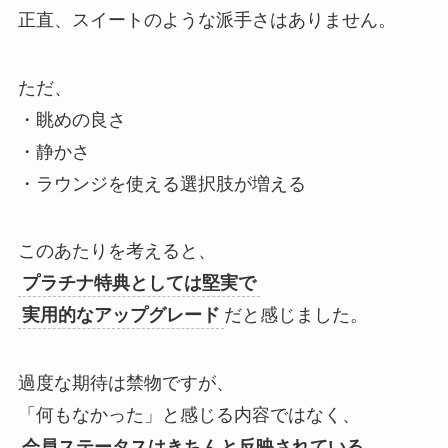
正直、スイートのような派手さはありません。
ただ、
・眺めの良さ
・静かさ
・ラウンジを使える選択肢が増える
このあたりを考えると、
プラチナ特典としては堅実で
実用的なアップグレード
だと感じました。
過度な期待は禁物ですが、
「何もなかった」と感じる内容ではなく、
会員ステータスはきちんと反映されている
、