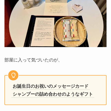
部屋に入って気づいたのが、
お誕生日のお祝いのメッセージカード
シャンプーの詰め合わせのようなギフト