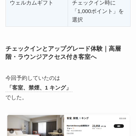
ウェルカムギフト
チェックイン時に
「1,000ポイント」を
選択
チェックインとアップグレード体験｜高層
階・ラウンジアクセス付き客室へ
今回予約していたのは
「客室、禁煙、1 キング」
でした。