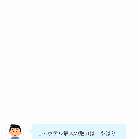
このホテル最大の魅力は、やはり