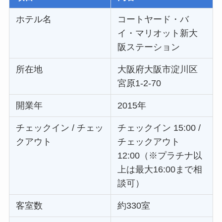
ホテル名
コートヤード・バ
イ・マリオット新大
阪ステーション
所在地
大阪府大阪市淀川区
宮原1-2-70
開業年
2015年
チェックイン / チェッ
チェックイン 15:00 /
クアウト
チェックアウト
12:00（※プラチナ以
上は最大16:00まで相
談可）
客室数
約330室