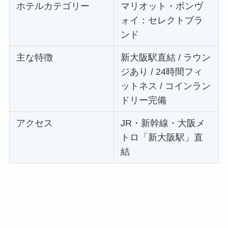
ホテルカテゴリー
マリオット・ボンヴ
ォイ：セレクトブラ
ンド
主な特徴
新大阪駅直結 / ラウン
ジあり / 24時間フィ
ットネス / コインラン
ドリー完備
アクセス
JR・新幹線・大阪メ
トロ「新大阪駅」直
結