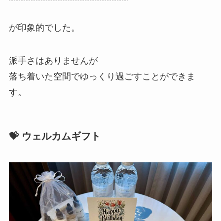
が印象的でした。
派手さはありませんが
落ち着いた空間でゆっくり過ごすことができま
す。
💝
ウェルカムギフト