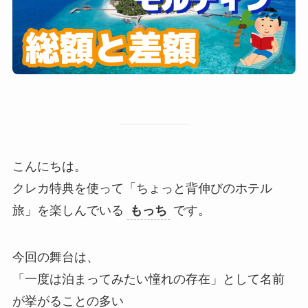
こんにちは。
クレカ特典を使って「ちょっと背伸びのホテル
旅」を楽しんでいる
もっち
です。
今回の舞台は、
「一度は泊まってみたい憧れの存在」として名前
が挙がることの多い