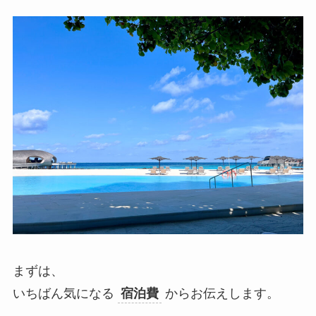
まずは、
いちばん気になる
宿泊費
からお伝えします。