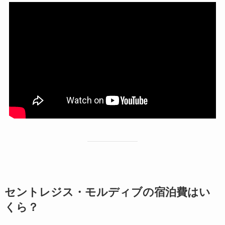
セントレジス・モルディブの宿泊費はい
くら？