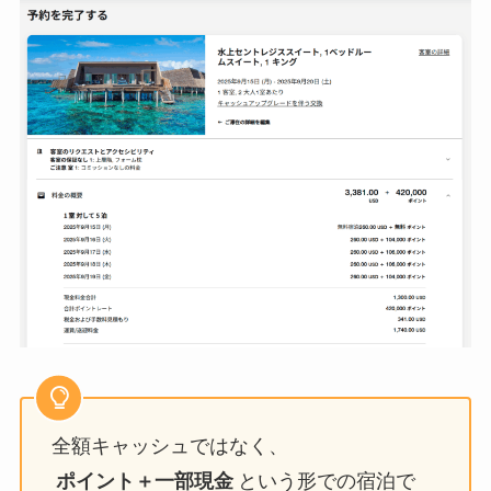
全額キャッシュではなく、
ポイント＋一部現金
という形での宿泊で