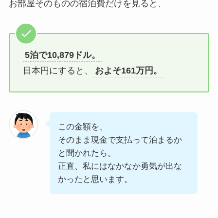
お部屋そのものの宿泊費だけを見ると、
5泊で10,879ドル。
日本円にすると、
およそ161万円。
この金額を、
そのまま現金で支払って泊まるか
と聞かれたら。
正直、私にはなかなか勇気が出な
かったと思います。