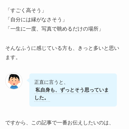
「すごく高そう」
「自分には縁がなさそう」
「一生に一度、写真で眺めるだけの場所」
そんなふうに感じている方も、きっと多いと思い
ます。
正直に言うと、
私自身も、ずっとそう思っていま
した。
ですから、この記事で一番お伝えしたいのは、