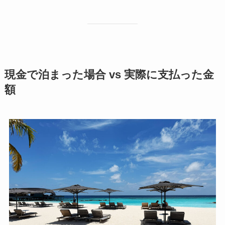
現金で泊まった場合 vs 実際に支払った金
額