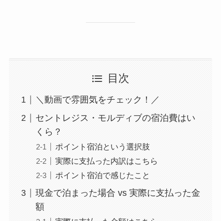
目次
＼動画で雰囲気をチェック！／
セントレジス・モルディブの宿泊費はい
くら？
ポイント宿泊という選択肢
実際に支払った内訳はこちら
ポイント宿泊で感じたこと
現金で泊まった場合 vs 実際に支払った金
額