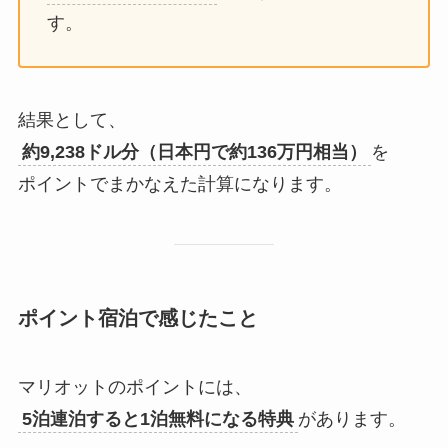
す。
結果として、
約9,238ドル分（日本円で約136万円相当）
を
ポイントでまかなえた計算になります。
ポイント宿泊で感じたこと
マリオットのポイントには、
5泊連泊すると1泊無料になる特典
があります。