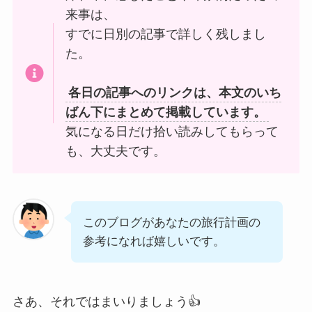
来事は、
すでに日別の記事で詳しく残しまし
た。
各日の記事へのリンクは、本文のいち
ばん下にまとめて掲載しています。
気になる日だけ拾い読みしてもらって
も、大丈夫です。
このブログがあなたの旅行計画の
参考になれば嬉しいです。
さあ、それではまいりましょう👍