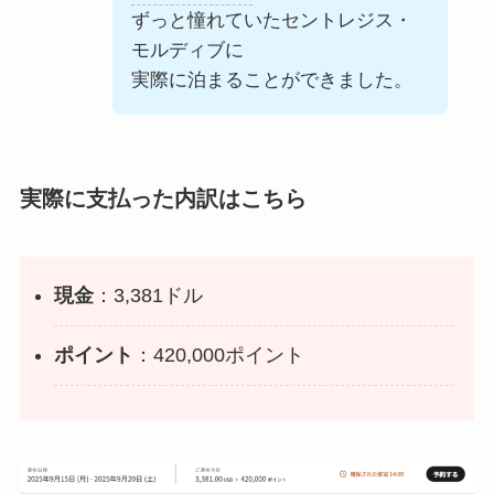
ずっと憧れていたセントレジス・
モルディブに
実際に泊まることができました。
実際に支払った内訳はこちら
現金
：3,381ドル
ポイント
：420,000ポイント