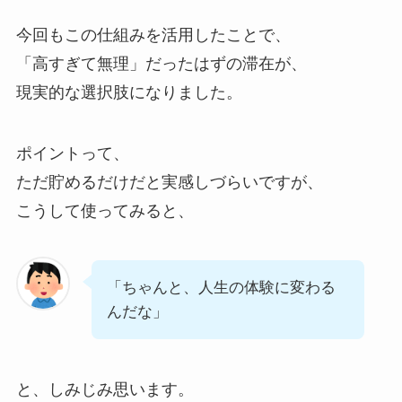
今回もこの仕組みを活用したことで、
「高すぎて無理」だったはずの滞在が、
現実的な選択肢になりました。
ポイントって、
ただ貯めるだけだと実感しづらいですが、
こうして使ってみると、
「ちゃんと、人生の体験に変わる
んだな」
と、しみじみ思います。