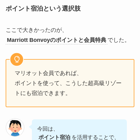
ポイント宿泊という選択肢
ここで大きかったのが、
Marriott Bonvoyのポイントと会員特典
でした。
マリオット会員であれば、
ポイントを使って、こうした超高級リゾー
トにも宿泊できます。
今回は、
ポイント宿泊
を活用することで、