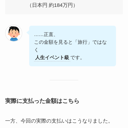
（日本円 約184万円）
……正直、
この金額を見ると「旅行」ではな
く
人生イベント級
です。
実際に支払った金額はこちら
一方、今回の実際の支払いはこうなりました。