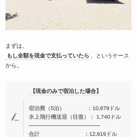
まずは、
もし全額を現金で支払っていたら
、というケース
から。
【現金のみで宿泊した場合】
宿泊費（5泊） ：10,879ドル
水上飛行機送迎（往復）： 1,740ドル
──────────────────
合計 ：12,619ドル