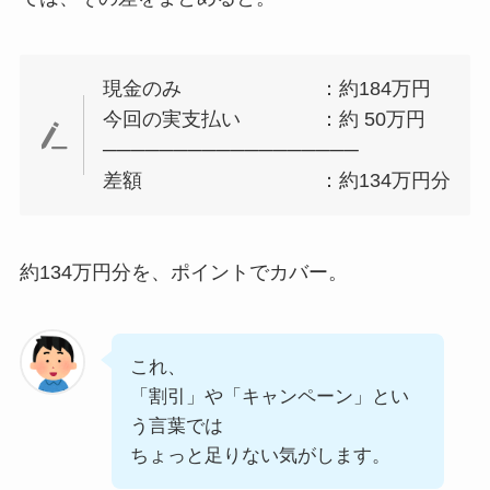
現金のみ ：約184万円
今回の実支払い ：約 50万円
──────────────────
差額 ：約134万円分
約134万円分を、ポイントでカバー。
これ、
「割引」や「キャンペーン」とい
う言葉では
ちょっと足りない気がします。