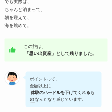
でも実際は、
ちゃんと泊まって、
朝を迎えて、
海を眺めて。
この旅は、
「思い出資産」として残りました。
ポイントって、
金額以上に、
体験のハードルを下げてくれるも
の
なんだなと感じています。