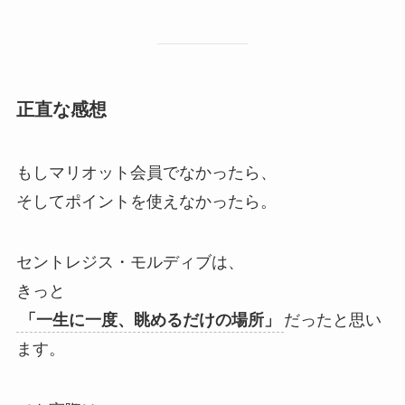
正直な感想
もしマリオット会員でなかったら、
そしてポイントを使えなかったら。
セントレジス・モルディブは、
きっと
「一生に一度、眺めるだけの場所」
だったと思い
ます。