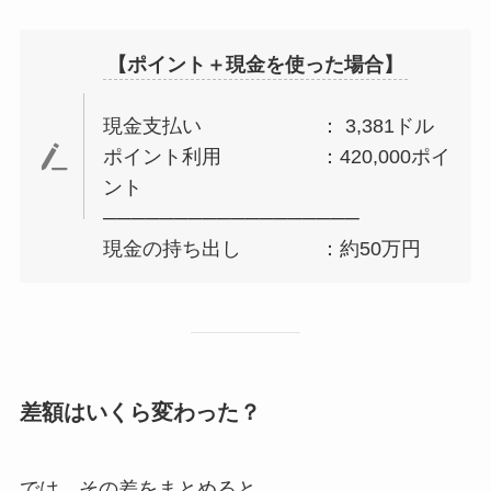
【ポイント＋現金を使った場合】
現金支払い ： 3,381ドル
ポイント利用 ：420,000ポイ
ント
──────────────────
現金の持ち出し ：約50万円
差額はいくら変わった？
では、その差をまとめると。