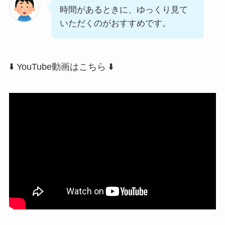
時間があるときに、ゆっくり見て
いただくのがおすすめです。
⬇️ YouTube動画はこちら ⬇️