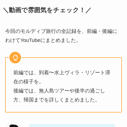
＼動画で雰囲気をチェック！／
今回のモルディブ旅行の全記録を、前編・後編に
わけてYouTubeにまとめました。
前編では、到着〜水上ヴィラ・リゾート滞
在の様子を。
後編では、無人島ツアーや後半の過ごし
方、帰国までを詳しくまとめました。