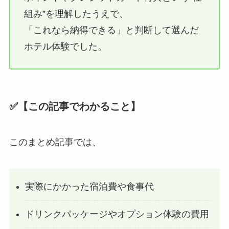
組み”を理解したうえで、
「これなら納得できる」と判断して選んだ
ホテル体験でした。
✅
【この記事でわかること】
このまとめ記事では、
実際にかかった宿泊費や食事代
ドリンクパッケージやオプション体験の費用