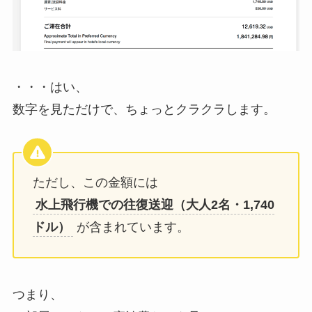
・・・はい、
数字を見ただけで、ちょっとクラクラします。
ただし、この金額には
水上飛行機での往復送迎（大人2名・1,740
ドル）
が含まれています。
つまり、