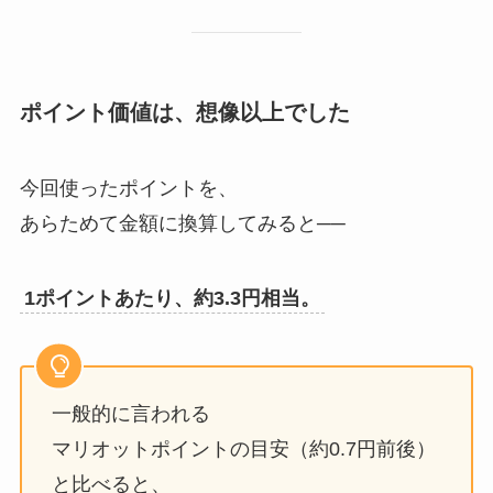
ポイント価値は、想像以上でした
今回使ったポイントを、
あらためて金額に換算してみると──
1ポイントあたり、約3.3円相当。
一般的に言われる
マリオットポイントの目安（約0.7円前後）
と比べると、