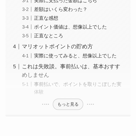
実際に支払った金額はこちら
差額はいくら変わった？
正直な感想
ポイント価値は、想像以上でした
正直なところ
マリオットポイントの貯め方
実際に使ってみると、想像以上でした
これは失敗談。事前払いは、基本おすす
めしません
事前払いで、ポイントを取りこぼした実
体験
もっと見る