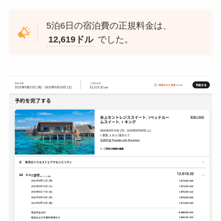
5泊6日の宿泊費の正規料金は、
12,619ドル
でした。