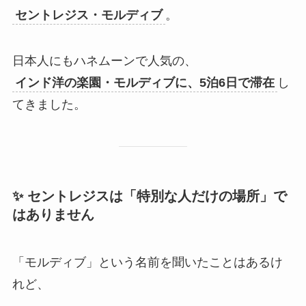
セントレジス・モルディブ
。
日本人にもハネムーンで人気の、
インド洋の楽園・モルディブに、5泊6日で滞在
し
てきました。
✨ セントレジスは「特別な人だけの場所」で
はありません
「モルディブ」という名前を聞いたことはあるけ
れど、