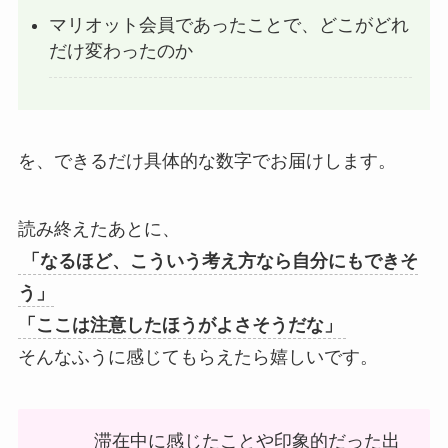
マリオット会員であったことで、どこがどれ
だけ変わったのか
を、できるだけ具体的な数字でお届けします。
読み終えたあとに、
「なるほど、こういう考え方なら自分にもできそ
う」
「ここは注意したほうがよさそうだな」
そんなふうに感じてもらえたら嬉しいです。
滞在中に感じたことや印象的だった出